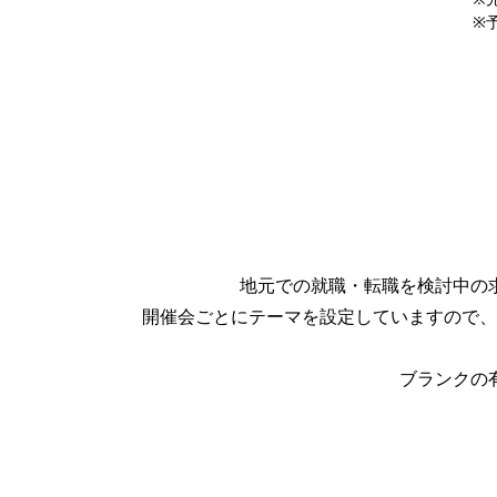
※予
地元での就職・転職を検討中の
開催会ごとにテーマを設定していますので、
ブランクの