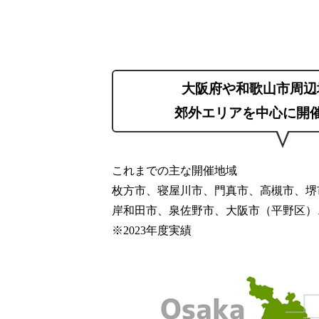
大阪府や和歌山市周辺
郊外エリアを中心に開
これまでの主な開催地域
枚方市、寝屋川市、門真市、高槻市、堺
岸和田市、泉佐野市、大阪市（平野区）
※2023年度実績