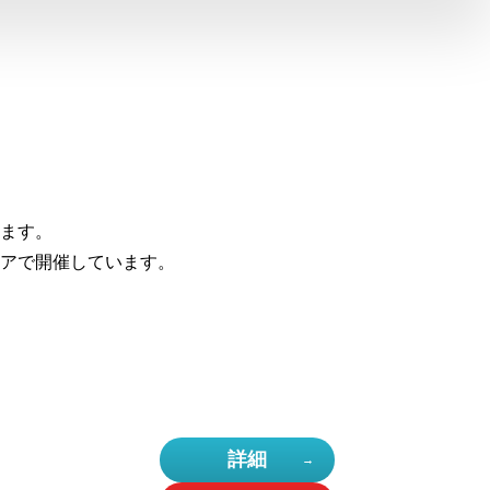
ます。
アで開催しています。
詳細