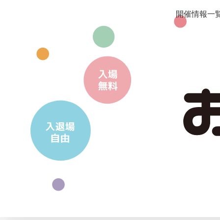
開催情報一