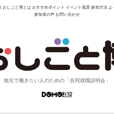
覧
おしごと博とは
おすすめポイント
イベント風景
参加方法
よ
参加者の声
お問い合わせ
地元で働きたい人のための
「合同就職説明会」