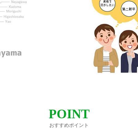
POINT
おすすめポイント