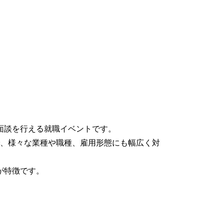
面談を行える就職イベントです。
、様々な業種や職種、雇用形態にも幅広く対
が特徴です。