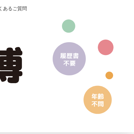
くあるご質問